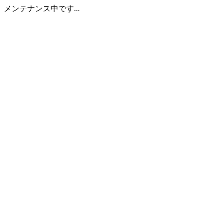
メンテナンス中です...