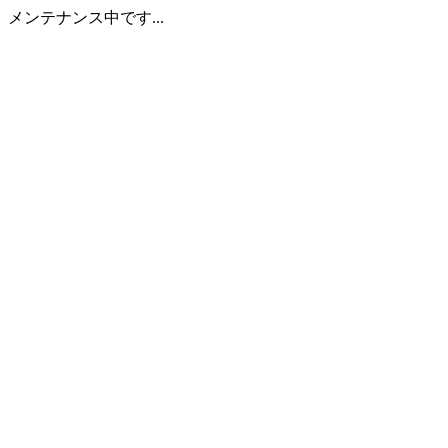
メンテナンス中です...